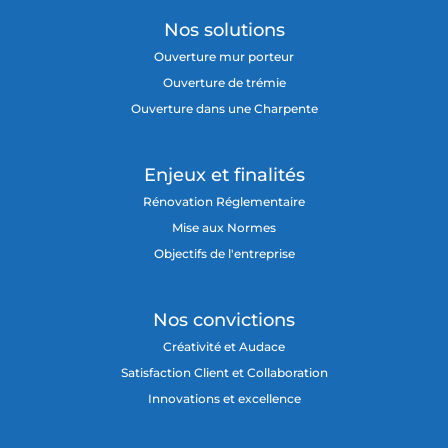
Nos solutions
Ouverture mur porteur
Ouverture de trémie
Ouverture dans une Charpente
Enjeux et finalités
Rénovation Réglementaire
Mise aux Normes
Objectifs de l'entreprise
Nos convictions
Créativité et Audace
Satisfaction Client et Collaboration
Innovations et excellence