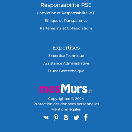
Responsabilité RSE
Conviction et Responsabilité RSE
Éthique et Transparence
Partenariats et Collaborations
Expertises
Expertise Technique
Assistance Administrative
Étude Géotechnique
Copyrighted © 2024
Protection des données personnelles
Mentions légales