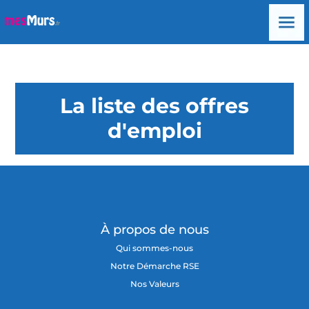
La liste des offres
d'emploi
À propos de nous
Qui sommes-nous
Notre Démarche RSE
Nos Valeurs